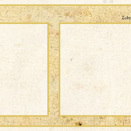
Zobra